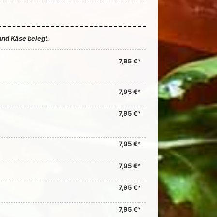
und Käse belegt.
7,95 €*
7,95 €*
7,95 €*
7,95 €*
7,95 €*
7,95 €*
7,95 €*