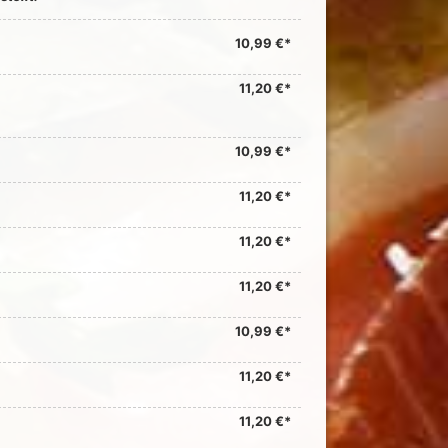
10,99 €*
11,20 €*
10,99 €*
11,20 €*
11,20 €*
11,20 €*
10,99 €*
11,20 €*
11,20 €*