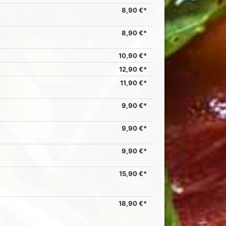
8,90 €*
8,90 €*
10,90 €*
12,90 €*
11,90 €*
9,90 €*
9,90 €*
9,90 €*
15,90 €*
18,90 €*