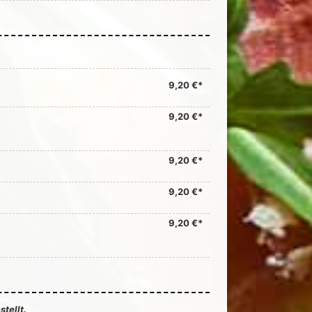
9,20 €*
9,20 €*
9,20 €*
9,20 €*
9,20 €*
tellt.