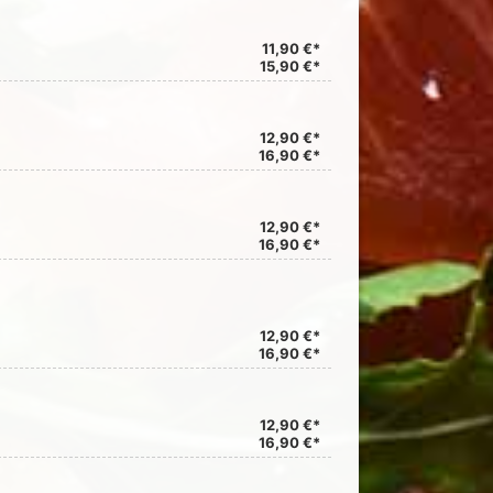
11,90 €*
15,90 €*
12,90 €*
16,90 €*
12,90 €*
16,90 €*
12,90 €*
16,90 €*
12,90 €*
16,90 €*