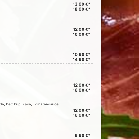
13,99 €*
18,99 €*
12,90 €*
16,90 €*
10,90 €*
14,90 €*
12,90 €*
16,90 €*
ade, Ketchup, Käse, Tomatensauce
12,90 €*
16,90 €*
9,90 €*