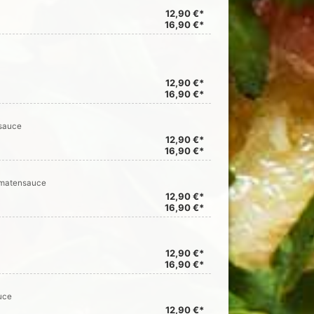
12,90 €*
16,90 €*
12,90 €*
16,90 €*
nsauce
12,90 €*
16,90 €*
Tomatensauce
12,90 €*
16,90 €*
12,90 €*
16,90 €*
uce
12,90 €*