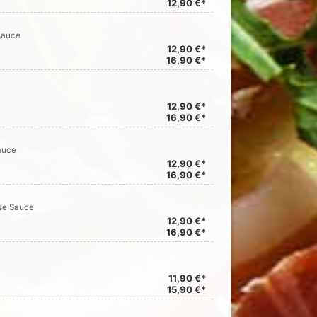
12,90 €*
sauce
12,90 €*
16,90 €*
12,90 €*
16,90 €*
auce
12,90 €*
16,90 €*
ese Sauce
12,90 €*
16,90 €*
11,90 €*
15,90 €*