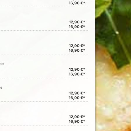
16,90 €*
12,90 €*
16,90 €*
12,90 €*
16,90 €*
uce
12,90 €*
16,90 €*
ce
12,90 €*
16,90 €*
12,90 €*
16,90 €*