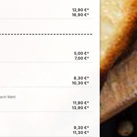
12,90 €*
16,90 €*
5,00 €*
7,00 €*
8,30 €*
10,30 €*
nach Wahl
11,90 €*
13,90 €*
9,30 €*
11,30 €*